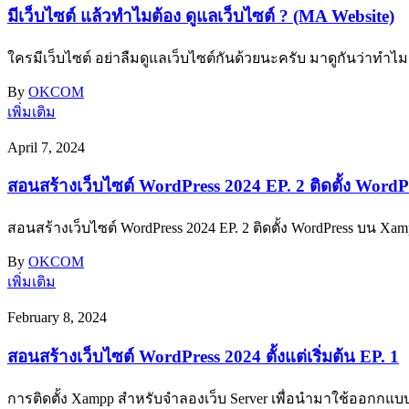
มีเว็บไซต์ แล้วทำไมต้อง ดูแลเว็บไซต์ ? (MA Website)
ใครมีเว็บไซต์ อย่าลืมดูแลเว็บไซต์กันด้วยนะครับ มาดูกันว่าทำไมมีเว
By
OKCOM
เพิ่มเติม
April 7, 2024
สอนสร้างเว็บไซต์ WordPress 2024 EP. 2 ติดตั้ง Wor
สอนสร้างเว็บไซต์ WordPress 2024 EP. 2 ติดตั้ง WordPress บน Xa
By
OKCOM
เพิ่มเติม
February 8, 2024
สอนสร้างเว็บไซต์ WordPress 2024 ตั้งแต่เริ่มต้น EP. 1
การติดตั้ง Xampp สำหรับจำลองเว็บ Server เพื่อนำมาใช้ออกกแบบ