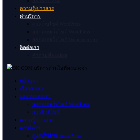
กราฟิกดีไซน์
ความรู้/ข่าวสาร
ค่าบริการ
ดูแลเว็บไซต์ WordPress
ออกแบบเว็บไซต์ WordPress
ออกแบบเว็บไซต์ Woocommerce
ติดต่อเรา
คำถามที่พบบ่อย
หน้าแรก
เกี่ยวกับเรา
ผลงานของเรา
ออกแบบเว็บไซต์ WordPress
กราฟิกดีไซน์
ความรู้/ข่าวสาร
ค่าบริการ
ดูแลเว็บไซต์ WordPress