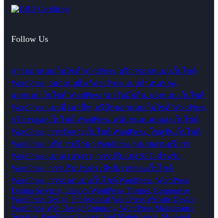
Follow Us
การออกแบบเว็บไซต์ WordPress, บริการออกแบบเว็บไซต์
WordPress, ออกแบบธีม WordPress แบบกำหนดเอง,
ออกแบบเว็บไซต์ WordPress รองรับมือถือ, ออกแบบเว็บไซต์
WordPress แบบมืออาชีพ, บริษัทออกแบบเว็บไซต์ WordPress,
บริการดูแลเว็บไซต์ WordPress, สนับสนุนและดูแลเว็บไซต์
WordPress, การจัดการเว็บไซต์ WordPress, โซลูชันเว็บไซต์
WordPress, บริการปรึกษา WordPress, หน่วยงานบริการ
WordPress แบบครบวงจร, การปรับแต่ง SEO สำหรับ
WordPress, การปรับปรุงประสิทธิภาพของเว็บไซต์
WordPress, การออกแบบเว็บไซต์ WordPress, WordPress
Design Services, Custom WordPress Themes, Responsive
WordPress Design, Professional WordPress Website Design,
WordPress Web Design Company, WordPress Maintenance
Services, WordPress Support And Maintenance, Managed