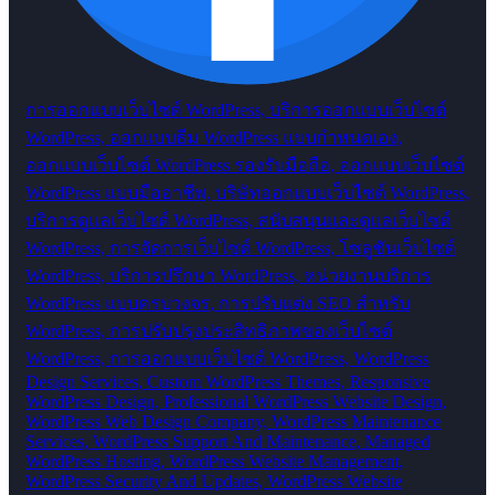
การออกแบบเว็บไซต์ WordPress, บริการออกแบบเว็บไซต์
WordPress, ออกแบบธีม WordPress แบบกำหนดเอง,
ออกแบบเว็บไซต์ WordPress รองรับมือถือ, ออกแบบเว็บไซต์
WordPress แบบมืออาชีพ, บริษัทออกแบบเว็บไซต์ WordPress,
บริการดูแลเว็บไซต์ WordPress, สนับสนุนและดูแลเว็บไซต์
WordPress, การจัดการเว็บไซต์ WordPress, โซลูชันเว็บไซต์
WordPress, บริการปรึกษา WordPress, หน่วยงานบริการ
WordPress แบบครบวงจร, การปรับแต่ง SEO สำหรับ
WordPress, การปรับปรุงประสิทธิภาพของเว็บไซต์
WordPress, การออกแบบเว็บไซต์ WordPress, WordPress
Design Services, Custom WordPress Themes, Responsive
WordPress Design, Professional WordPress Website Design,
WordPress Web Design Company, WordPress Maintenance
Services, WordPress Support And Maintenance, Managed
WordPress Hosting, WordPress Website Management,
WordPress Security And Updates, WordPress Website