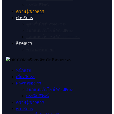
กราฟิกดีไซน์
ความรู้/ข่าวสาร
ค่าบริการ
ดูแลเว็บไซต์ WordPress
ออกแบบเว็บไซต์ WordPress
ออกแบบเว็บไซต์ Woocommerce
ติดต่อเรา
คำถามที่พบบ่อย
หน้าแรก
เกี่ยวกับเรา
ผลงานของเรา
ออกแบบเว็บไซต์ WordPress
กราฟิกดีไซน์
ความรู้/ข่าวสาร
ค่าบริการ