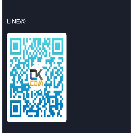
LINE@