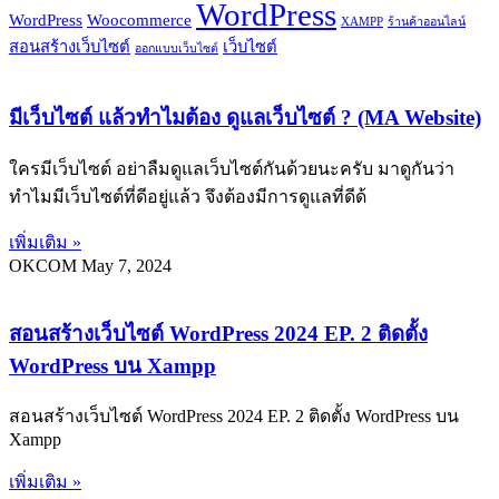
WordPress
WordPress
Woocommerce
XAMPP
ร้านค้าออนไลน์
สอนสร้างเว็บไซต์
เว็บไซต์
ออกแบบเว็บไซต์
มีเว็บไซต์ แล้วทำไมต้อง ดูแลเว็บไซต์ ? (MA Website)
ใครมีเว็บไซต์ อย่าลืมดูแลเว็บไซต์กันด้วยนะครับ มาดูกันว่า
ทำไมมีเว็บไซต์ที่ดีอยู่แล้ว จึงต้องมีการดูแลที่ดีด้
เพิ่มเติม »
OKCOM
May 7, 2024
สอนสร้างเว็บไซต์ WordPress 2024 EP. 2 ติดตั้ง
WordPress บน Xampp
สอนสร้างเว็บไซต์ WordPress 2024 EP. 2 ติดตั้ง WordPress บน
Xampp
เพิ่มเติม »