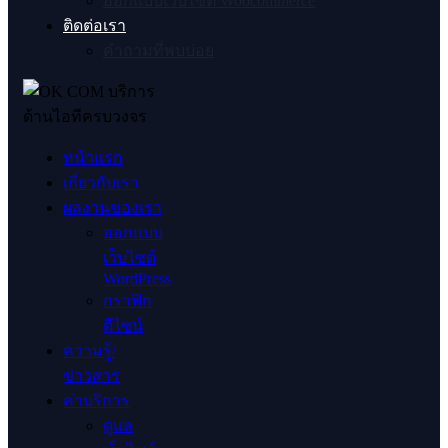
ออกแบบเว็บไซต์ Woocommerce
ติดต่อเรา
คำถามที่พบบ่อย
หน้าแรก
เกี่ยวกับเรา
ผลงานของเรา
ออกแบบ
เว็บไซต์
WordPress
กราฟิก
ดีไซน์
ความรู้/
ข่าวสาร
ค่าบริการ
ดูแล