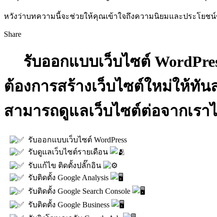
หวังว่าบทความนี้จะช่วยให้คุณเข้าใจถึงความนิยมและประโยชน
Share
รับออกแบบเว็บไซต์ WordPress 
ต้องการสร้างเว็บไซต์ใหม่ให้ทันสม
สามารถดูแลเว็บไซต์ต่อจากเราได
รับออกแบบเว็บไซต์ WordPress
รับดูแลเว็บไซต์รายเดือน
รับแก้ไข ติดตั้งปลั๊กอิน
รับติดตั้ง Google Analysis
รับติดตั้ง Google Search Console
รับติดตั้ง Google Business