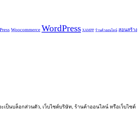
WordPress
Press
Woocommerce
สอนสร้าง
XAMPP
ร้านค้าออนไลน์
เป็นบล็อกส่วนตัว, เว็บไซต์บริษัท, ร้านค้าออนไลน์ หรือเว็บไซต์