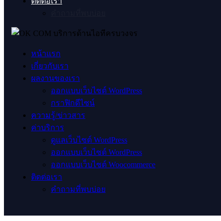
ติดต่อเรา
คำถามที่พบบ่อย
หน้าแรก
เกี่ยวกับเรา
ผลงานของเรา
ออกแบบเว็บไซต์ WordPress
กราฟิกดีไซน์
ความรู้/ข่าวสาร
ค่าบริการ
ดูแลเว็บไซต์ WordPress
ออกแบบเว็บไซต์ WordPress
ออกแบบเว็บไซต์ Woocommerce
ติดต่อเรา
คำถามที่พบบ่อย