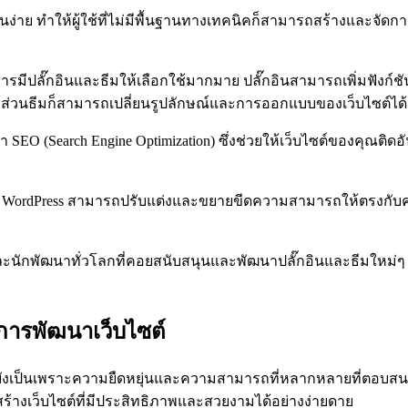
านง่าย ทำให้ผู้ใช้ที่ไม่มีพื้นฐานทางเทคนิคก็สามารถสร้างและจัดกา
การมีปลั๊กอินและธีมให้เลือกใช้มากมาย ปลั๊กอินสามารถเพิ่มฟังก
น ส่วนธีมก็สามารถเปลี่ยนรูปลักษณ์และการออกแบบของเว็บไซต์ได
EO (Search Engine Optimization) ซึ่งช่วยให้เว็บไซต์ของคุณติดอ
ด WordPress สามารถปรับแต่งและขยายขีดความสามารถให้ตรงกับคว
ละนักพัฒนาทั่วโลกที่คอยสนับสนุนและพัฒนาปลั๊กอินและธีมใหม่ๆ อย
ารพัฒนาเว็บไซต์
่ยังเป็นเพราะความยืดหยุ่นและความสามารถที่หลากหลายที่ตอบสนอง
้างเว็บไซต์ที่มีประสิทธิภาพและสวยงามได้อย่างง่ายดาย