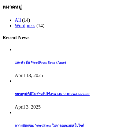
หมวดหมู่
All
(14)
Wordpress
(14)
Recent News
แนะนำ ธีม WordPress Urna (Auto)
April 18, 2025
ขนาดรูป/วิดีโอ สำหรับใช้งาน LINE Official Account
April 3, 2025
ความนิยมของ WordPress ในการออกแบบเว็บไซต์