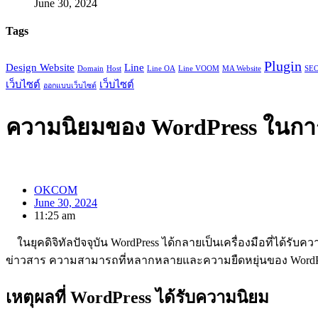
June 30, 2024
Tags
Plugin
Design Website
Line
Domain
Host
Line OA
Line VOOM
MA Website
SE
เว็บไซต์
เว็บไซต์
ออกแบบเว็บไซต์
ความนิยมของ WordPress ในกา
OKCOM
June 30, 2024
11:25 am
ในยุคดิจิทัลปัจจุบัน WordPress ได้กลายเป็นเครื่องมือที่ได้รับ
ข่าวสาร ความสามารถที่หลากหลายและความยืดหยุ่นของ WordPres
เหตุผลที่ WordPress ได้รับความนิยม