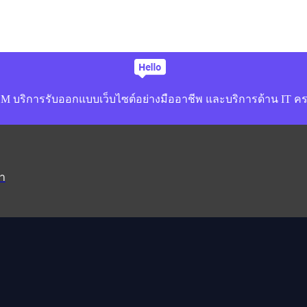
 บริการรับออกแบบเว็บไซต์อย่างมืออาชีพ และบริการด้าน IT ค
อา