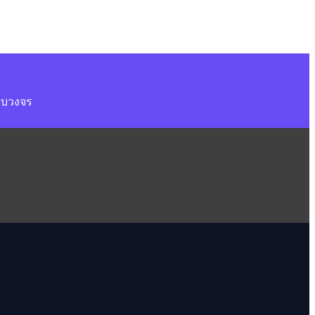
รบวงจร