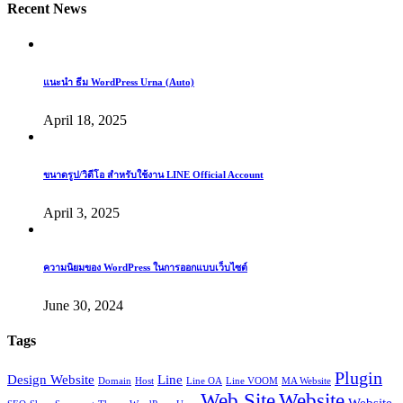
Recent News
แนะนำ ธีม WordPress Urna (Auto)
April 18, 2025
ขนาดรูป/วิดีโอ สำหรับใช้งาน LINE Official Account
April 3, 2025
ความนิยมของ WordPress ในการออกแบบเว็บไซต์
June 30, 2024
Tags
Plugin
Design Website
Line
Domain
Host
Line OA
Line VOOM
MA Website
Web Site
Website