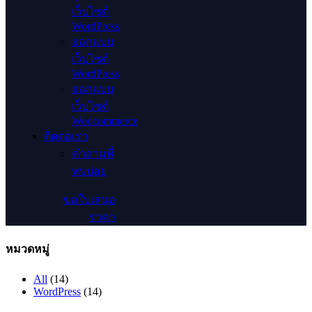
เว็บไซต์
WordPress
ออกแบบ
เว็บไซต์
WordPress
ออกแบบ
เว็บไซต์
Woocommerce
ติดต่อเรา
คำถามที่
พบบ่อย
ขอใบเสนอ
ราคา
หมวดหมู่
All
(14)
WordPress
(14)