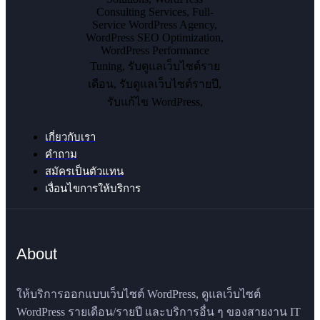
เกี่ยวกับเรา
คำถาม
สมัครเป็นตัวแทน
เงื่อนไขการให้บริการ
About
ให้บริการออกแบบเว็บไซต์ WordPress, ดูแลเว็บไซต์
WordPress รายเดือน/รายปี และบริการอื่น ๆ ของสายงาน IT