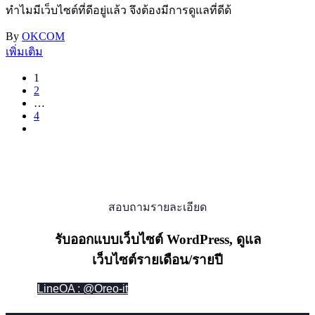
ทำไมมีเว็บไซต์ที่ดีอยู่แล้ว จึงต้องมีการดูแลที่ดีด้
By
OKCOM
เพิ่มเติม
1
2
…
4
สอบถามรายละเอียด
รับออกแบบเว็บไซต์ WordPress, ดูแล
เว็บไซต์รายเดือน/รายปี
LineOA : @Oreo-it