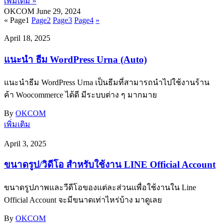
เพิ่มเติม »
OKCOM
June 29, 2024
«
Page
1
Page
2
Page
3
Page
4
»
April 18, 2025
แนะนำ ธีม WordPress Urna (Auto)
แนะนำธีม WordPress Urna เป็นธีมที่สามารถนำไปใช้งานร้าน
ค้า Woocommerce ได้ดี มีระบบต่าง ๆ มากมาย
By
OKCOM
เพิ่มเติม
April 3, 2025
ขนาดรูป/วิดีโอ สำหรับใช้งาน LINE Official Account
ขนาดรูปภาพและวีดีโอของแต่ละส่วนเเพื่อใช้งานใน Line
Official Account จะมีขนาดเท่าไหร่บ้าง มาดูเลย
By
OKCOM