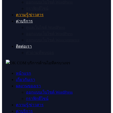
ออกแบบเว็บไซต์ WordPress
กราฟิกดีไซน์
ความรู้/ข่าวสาร
ค่าบริการ
ดูแลเว็บไซต์ WordPress
ออกแบบเว็บไซต์ WordPress
ออกแบบเว็บไซต์ Woocommerce
ติดต่อเรา
คำถามที่พบบ่อย
หน้าแรก
เกี่ยวกับเรา
ผลงานของเรา
ออกแบบเว็บไซต์ WordPress
กราฟิกดีไซน์
ความรู้/ข่าวสาร
ค่าบริการ