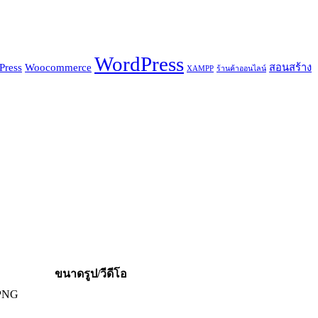
WordPress
Press
Woocommerce
สอนสร้าง
XAMPP
ร้านค้าออนไลน์
ขนาดรูป/วีดีโอ
 PNG