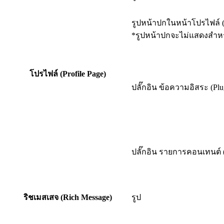
รูปหน้าปกในหน้าโปรไฟล์ (Pr
*รูปหน้าปกจะไม่แสดงสำห
โปรไฟล์ (Profile Page)
ปลั๊กอิน ข้อความอิสระ (Plu
ปลั๊กอิน รายการคอนเทนต์ (
ริชเมสเสจ (Rich Message)
รูป