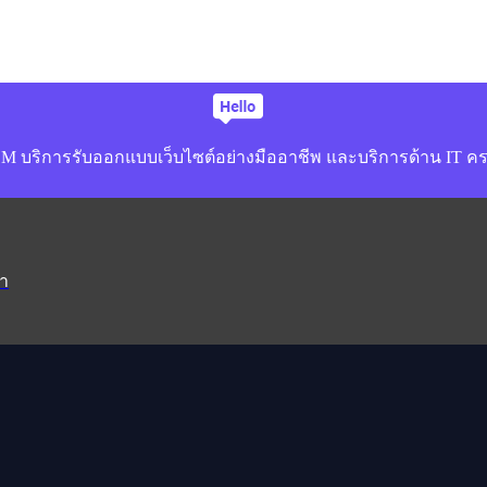
 บริการรับออกแบบเว็บไซต์อย่างมืออาชีพ และบริการด้าน IT ค
อา