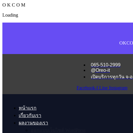
O
K
C
O
M
Loading
OKCOM
065-510-2999
@Oreo-it
เปิดบริการทุกวัน จ-
Facebook-f
Line
Instagram
หน้าแรก
เกี่ยวกับเรา
ผลงานของเรา
ออกแบบเว็บไซต์ WordPress