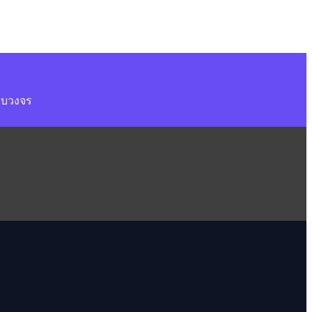
รบวงจร