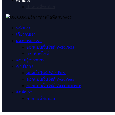
ติดต่อเรา
คำถามที่พบบ่อย
หน้าแรก
เกี่ยวกับเรา
ผลงานของเรา
ออกแบบเว็บไซต์ WordPress
กราฟิกดีไซน์
ความรู้/ข่าวสาร
ค่าบริการ
ดูแลเว็บไซต์ WordPress
ออกแบบเว็บไซต์ WordPress
ออกแบบเว็บไซต์ Woocommerce
ติดต่อเรา
คำถามที่พบบ่อย