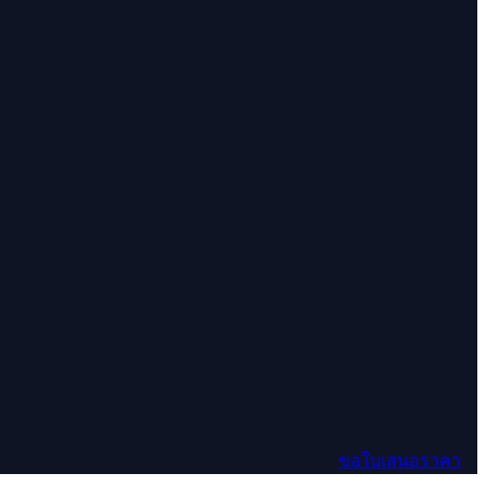
ขอใบเสนอราคา