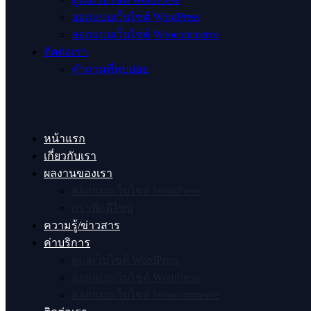
ออกแบบเว็บไซต์ WordPress
ออกแบบเว็บไซต์ Woocommerce
ติดต่อเรา
คำถามที่พบบ่อย
หน้าแรก
เกี่ยวกับเรา
ผลงานของเรา
ออกแบบเว็บไซต์ WordPress
กราฟิกดีไซน์
ความรู้/ข่าวสาร
ค่าบริการ
ดูแลเว็บไซต์ WordPress
ออกแบบเว็บไซต์ WordPress
ออกแบบเว็บไซต์ Woocommerce