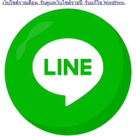
เว็บไซต์รายเดือน, รับดูแลเว็บไซต์รายปี, รับแก้ไข WordPress,