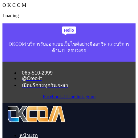
O
K
C
O
M
Loading
OKCOM บริการรับออกแบบเว็บไซต์อย่างมืออาชีพ และบริการ
ด้าน IT ครบวงจร
065-510-2999
@Oreo-it
เปิดบริการทุกวัน จ-อา
Facebook-f
Line
Instagram
หน้าแรก