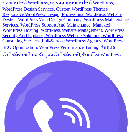
ของเว็บไซต์ WordPress, การออกแบบเว็บไซต์ WordPress,
WordPress Design Services, Custom WordPress Themes,
Responsive WordPress Design, Professional WordPress Website
Design, WordPress Web Design Company, WordPress Maintenance
Services, WordPress Support And Maintenance, Managed
WordPress Hosting, WordPress Website Management, WordPress
Security And Updates, WordPress Website Solutions, WordPress
Consulting Services, Full-Service WordPress Agency, WordPress
SEO Optimization, WordPress Performance Tuning, รับดูแล
เว็บไซต์รายเดือน, รับดูแลเว็บไซต์รายปี, รับแก้ไข WordPress,