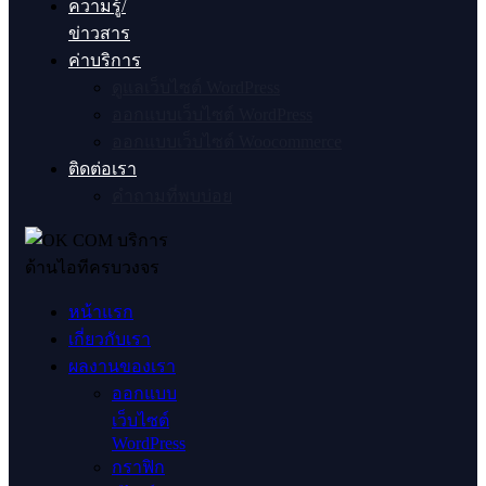
ความรู้/
ข่าวสาร
ค่าบริการ
ดูแลเว็บไซต์ WordPress
ออกแบบเว็บไซต์ WordPress
ออกแบบเว็บไซต์ Woocommerce
ติดต่อเรา
คำถามที่พบบ่อย
หน้าแรก
เกี่ยวกับเรา
ผลงานของเรา
ออกแบบ
เว็บไซต์
WordPress
กราฟิก