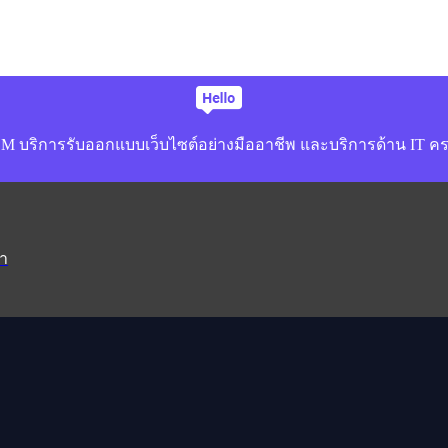
 บริการรับออกแบบเว็บไซต์อย่างมืออาชีพ และบริการด้าน IT ค
อา