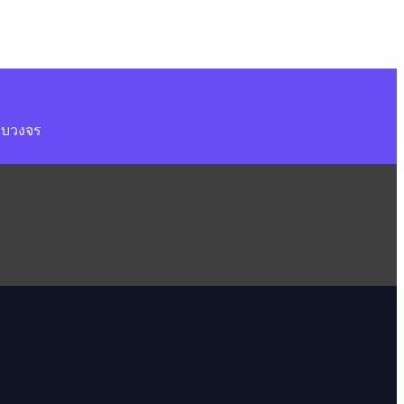
รบวงจร