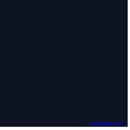
ขอใบเสนอราคา