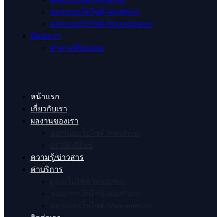
ออกแบบเว็บไซต์ WordPress
ออกแบบเว็บไซต์ Woocommerce
ติดต่อเรา
คำถามที่พบบ่อย
หน้าแรก
เกี่ยวกับเรา
ผลงานของเรา
ออกแบบเว็บไซต์ WordPress
กราฟิกดีไซน์
ความรู้/ข่าวสาร
ค่าบริการ
ดูแลเว็บไซต์ WordPress
ออกแบบเว็บไซต์ WordPress
ออกแบบเว็บไซต์ Woocommerce