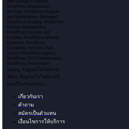
เกี่ยวกับเรา
คำถาม
สมัครเป็นตัวแทน
เงื่อนไขการให้บริการ