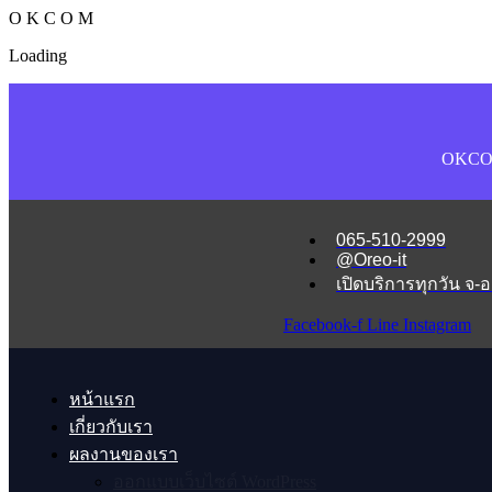
O
K
C
O
M
Loading
OKCOM
065-510-2999
@Oreo-it
เปิดบริการทุกวัน จ-
Facebook-f
Line
Instagram
หน้าแรก
เกี่ยวกับเรา
ผลงานของเรา
ออกแบบเว็บไซต์ WordPress