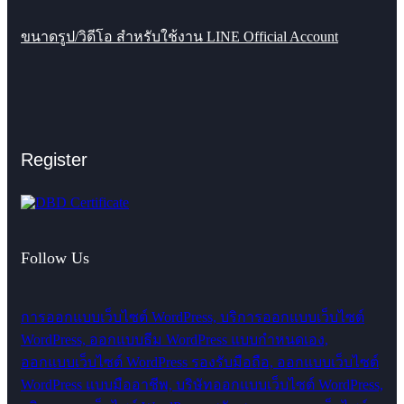
ขนาดรูป/วิดีโอ สำหรับใช้งาน LINE Official Account
Register
Follow Us
การออกแบบเว็บไซต์ WordPress, บริการออกแบบเว็บไซต์
WordPress, ออกแบบธีม WordPress แบบกำหนดเอง,
ออกแบบเว็บไซต์ WordPress รองรับมือถือ, ออกแบบเว็บไซต์
WordPress แบบมืออาชีพ, บริษัทออกแบบเว็บไซต์ WordPress,