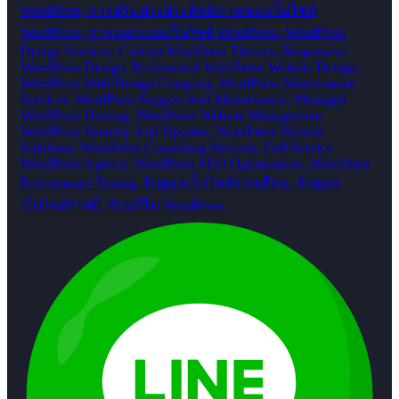
WordPress, การปรับปรุงประสิทธิภาพของเว็บไซต์
WordPress, การออกแบบเว็บไซต์ WordPress, WordPress
Design Services, Custom WordPress Themes, Responsive
WordPress Design, Professional WordPress Website Design,
WordPress Web Design Company, WordPress Maintenance
Services, WordPress Support And Maintenance, Managed
WordPress Hosting, WordPress Website Management,
WordPress Security And Updates, WordPress Website
Solutions, WordPress Consulting Services, Full-Service
WordPress Agency, WordPress SEO Optimization, WordPress
Performance Tuning, รับดูแลเว็บไซต์รายเดือน, รับดูแล
เว็บไซต์รายปี, รับแก้ไข WordPress,