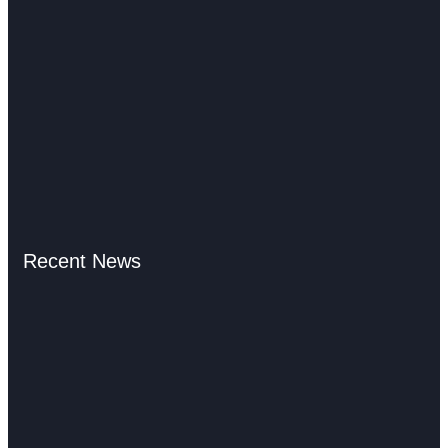
Recent News