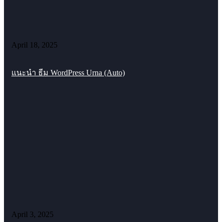
April 18, 2025
แนะนำ ธีม WordPress Urna (Auto)
April 3, 2025