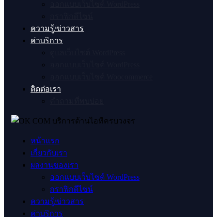
ออกแบบเว็บไซต์ WordPress
กราฟิกดีไซน์
ความรู้/ข่าวสาร
ค่าบริการ
ดูแลเว็บไซต์ WordPress
ออกแบบเว็บไซต์ WordPress
ออกแบบเว็บไซต์ Woocommerce
ติดต่อเรา
คำถามที่พบบ่อย
หน้าแรก
เกี่ยวกับเรา
ผลงานของเรา
ออกแบบเว็บไซต์ WordPress
กราฟิกดีไซน์
ความรู้/ข่าวสาร
ค่าบริการ